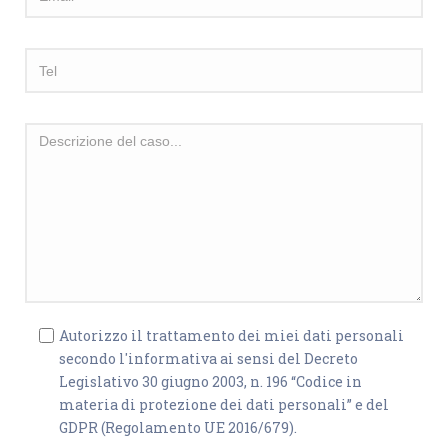
Autorizzo il trattamento dei miei dati personali
secondo l'informativa ai sensi del Decreto
Legislativo 30 giugno 2003, n. 196 “Codice in
materia di protezione dei dati personali” e del
GDPR (Regolamento UE 2016/679).