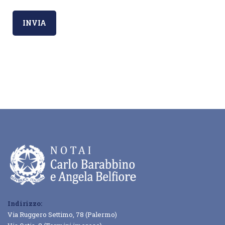
Indirizzo:
Via Ruggero Settimo, 78 (Palermo)