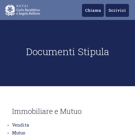
Chiama
Scrivici
Documenti Stipula
Immobiliare e Mutuo
Vendita
Mutuo