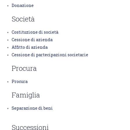
Donazione
Società
Costituzione di società
Cessione di azienda
Affitto di azienda
Cessione di partecipazioni societarie
Procura
Procura
Famiglia
Separazione di beni
Successioni