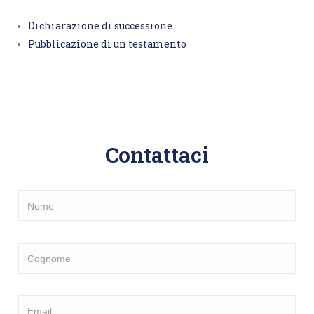
Dichiarazione di successione
Pubblicazione di un testamento
Contattaci