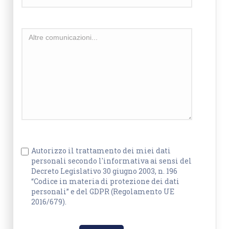
Autorizzo il trattamento dei miei dati
personali secondo l'informativa ai sensi del
Decreto Legislativo 30 giugno 2003, n. 196
“Codice in materia di protezione dei dati
personali” e del GDPR (Regolamento UE
2016/679).