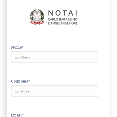
Nome*
Cognome*
Email*