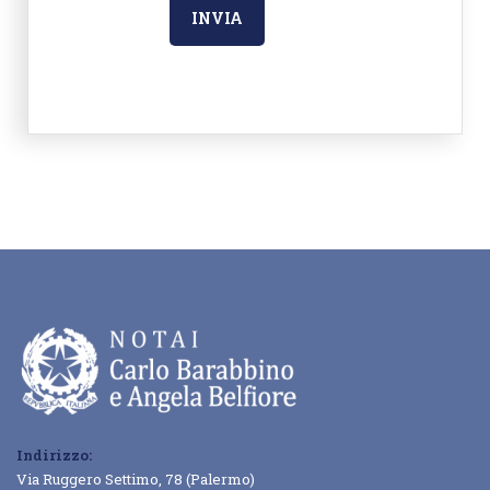
Indirizzo:
Via Ruggero Settimo, 78 (Palermo)