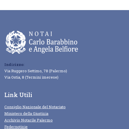
Indirizzo:
Via Ruggero Settimo, 78 (Palermo)
Via Ostia, 8 (Termini imerese)
Link Utili
Consiglio Nazionale del Notariato
Ministero della Giustizia
Archivio Notarile Palermo
Federnotizie