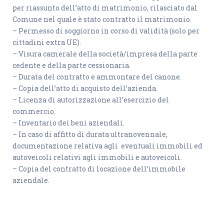
per riassunto dell’atto di matrimonio, rilasciato dal
Comune nel quale è stato contratto il matrimonio.
– Permesso di soggiorno in corso di validità (solo per
cittadini extra UE).
– Visura camerale della società/impresa della parte
cedente e della parte cessionaria.
– Durata del contratto e ammontare del canone.
– Copia dell’atto di acquisto dell’azienda.
– Licenza di autorizzazione all’esercizio del
commercio.
– Inventario dei beni aziendali.
– In caso di affitto di durata ultranovennale,
documentazione relativa agli eventuali immobili ed
autoveicoli relativi agli immobili e autoveicoli.
– Copia del contratto di locazione dell’immobile
aziendale.