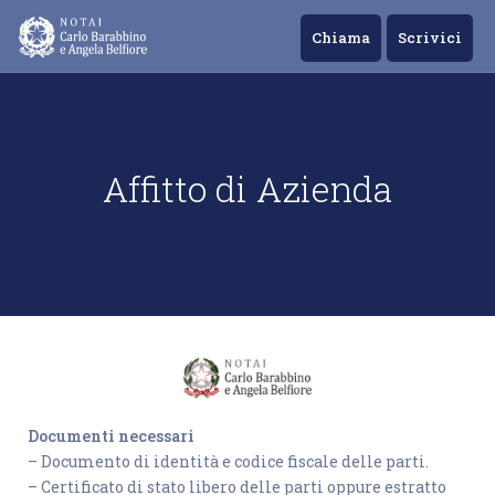
Chiama
Scrivici
Affitto di Azienda
Documenti necessari
– Documento di identità e codice fiscale delle parti.
– Certificato di stato libero delle parti oppure estratto