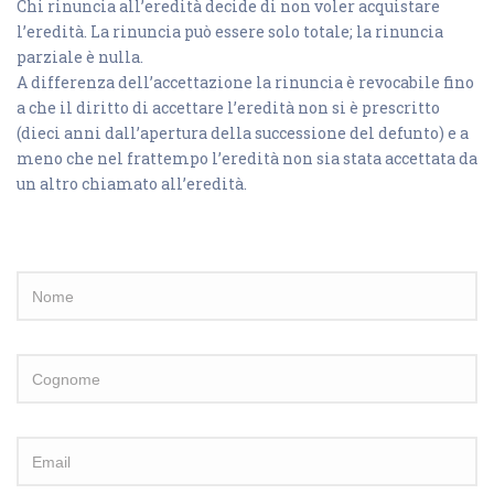
Chi rinuncia all’eredità decide di non voler acquistare
l’eredità. La rinuncia può essere solo totale; la rinuncia
parziale è nulla.
A differenza dell’accettazione la rinuncia è revocabile fino
a che il diritto di accettare l’eredità non si è prescritto
(dieci anni dall’apertura della successione del defunto) e a
meno che nel frattempo l’eredità non sia stata accettata da
un altro chiamato all’eredità.