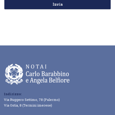
Indirizzo:
Via Ruggero Settimo, 78 (Palermo)
Via Ostia, 8 (Termini imerese)