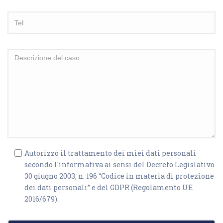
Autorizzo il trattamento dei miei dati personali
secondo l'informativa ai sensi del Decreto Legislativo
30 giugno 2003, n. 196 “Codice in materia di protezione
dei dati personali” e del GDPR (Regolamento UE
2016/679).