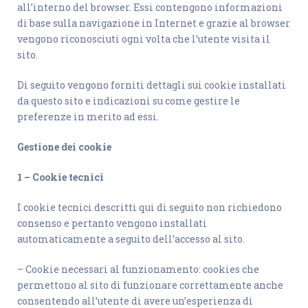
all’interno del browser. Essi contengono informazioni
di base sulla navigazione in Internet e grazie al browser
vengono riconosciuti ogni volta che l’utente visita il
sito.
Di seguito vengono forniti dettagli sui cookie installati
da questo sito e indicazioni su come gestire le
preferenze in merito ad essi.
Gestione dei cookie
1 – Cookie tecnici
I cookie tecnici descritti qui di seguito non richiedono
consenso e pertanto vengono installati
automaticamente a seguito dell’accesso al sito.
– Cookie necessari al funzionamento: cookies che
permettono al sito di funzionare correttamente anche
consentendo all’utente di avere un’esperienza di