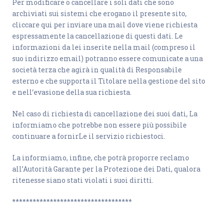
Per modificare o cancellare i soli dati che sono
archiviati sui sistemi che erogano il presente sito,
cliccare qui per inviare una mail dove viene richiesta
espressamente la cancellazione di questi dati. Le
informazioni da lei inserite nella mail (compreso il
suo indirizzo email) potranno essere comunicate a una
società terza che agirà in qualità di Responsabile
esterno e che supporta il Titolare nella gestione del sito
e nell’evasione della sua richiesta.
Nel caso di richiesta di cancellazione dei suoi dati, La
informiamo che potrebbe non essere più possibile
continuare a fornirLe il servizio richiestoci.
La informiamo, infine, che potrà proporre reclamo
all’Autorità Garante per la Protezione dei Dati, qualora
ritenesse siano stati violati i suoi diritti.
***********************************