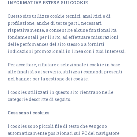
INFORMATIVA ESTESA SUI COOKIE
Questo sito utilizza cookie tecnici, analitici e di
profilazione, anche di terze parti, necessari
rispettivamente, a consentire alcune funzionalità
fondamentali per il sito, ad effettuare misurazioni
delle perfomances del sito stesso o a fornirti
indicazioni promozionali in linea con i tuoi interessi.
Per accettare, rifiutare o selezionale i cookie in base
alle finalità o al servizio, utilizza i comandi presenti
nel banner per la gestione dei cookie.
I cookies utilizzati in questo sito rientrano nelle
categorie descritte di seguito.
Cosa sono i cookies
I cookies sono piccoli file di testo che vengono
automaticamente posizionati sul PC del navigatore