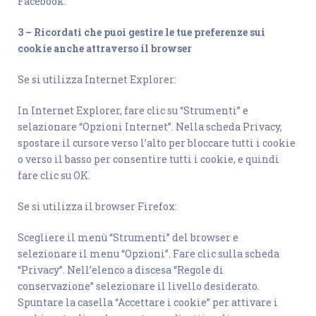
Facebook.
3 – Ricordati che puoi gestire le tue preferenze sui
cookie anche attraverso il browser
Se si utilizza Internet Explorer:
In Internet Explorer, fare clic su “Strumenti” e
selazionare “Opzioni Internet”. Nella scheda Privacy,
spostare il cursore verso l’alto per bloccare tutti i cookie
o verso il basso per consentire tutti i cookie, e quindi
fare clic su OK.
Se si utilizza il browser Firefox:
Scegliere il menù “Strumenti” del browser e
selezionare il menu “Opzioni”. Fare clic sulla scheda
“Privacy”. Nell’elenco a discesa “Regole di
conservazione” selezionare il livello desiderato.
Spuntare la casella “Accettare i cookie” per attivare i