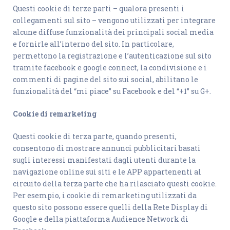
Questi cookie di terze parti – qualora presenti i
collegamenti sul sito – vengono utilizzati per integrare
alcune diffuse funzionalità dei principali social media
e fornirle all’interno del sito. In particolare,
permettono la registrazione e l’autenticazione sul sito
tramite facebook e google connect, la condivisione e i
commenti di pagine del sito sui social, abilitano le
funzionalità del “mi piace” su Facebook e del “+1” su G+.
Cookie di remarketing
Questi cookie di terza parte, quando presenti,
consentono di mostrare annunci pubblicitari basati
sugli interessi manifestati dagli utenti durante la
navigazione online sui siti e le APP appartenenti al
circuito della terza parte che ha rilasciato questi cookie.
Per esempio, i cookie di remarketing utilizzati da
questo sito possono essere quelli della Rete Display di
Google e della piattaforma Audience Network di