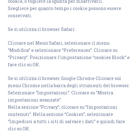
cookie, o togliere la spunta per disattivarli.
Scegliere per quanto tempo i cookie possono essere
conservati.
Se si utilizza il browser Safari:
Cliccare nel Menù Safari, selezionare il menu
“Modifica” e selezionare “Preferences”. Cliccare su
“Privacy”. Posizionare l’impostazione “cookies Block” e
fare clic su OK.
Se si utilizza il browser Google Chrome Cliccare sul
menu Chrome nella barra degli strumenti del browser.
Selezionare “Impostazioni”. Cliccare su “Mostra
impostazioni avanzate”.
Nella sezione “Privacy”, cliccare su “Impostazioni
contenuti”. Nella sezione “Cookies”, selezionare
“Impedisci a tutti i siti di salvare i dati” e quindi fare
clic su OK.