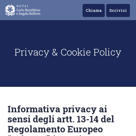
Chiama
Scrivici
Privacy & Cookie Policy
Informativa privacy ai
sensi degli artt. 13-14 del
Regolamento Europeo