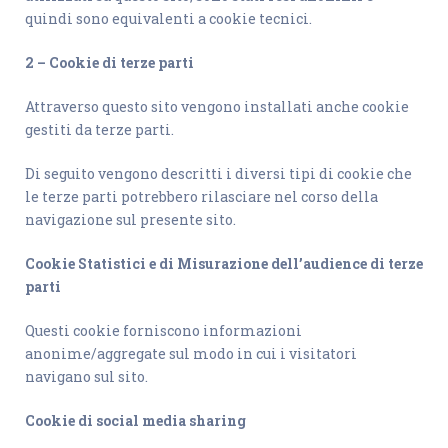
quindi sono equivalenti a cookie tecnici.
2 – Cookie di terze parti
Attraverso questo sito vengono installati anche cookie
gestiti da terze parti.
Di seguito vengono descritti i diversi tipi di cookie che
le terze parti potrebbero rilasciare nel corso della
navigazione sul presente sito.
Cookie Statistici e di Misurazione dell’audience di terze
parti
Questi cookie forniscono informazioni
anonime/aggregate sul modo in cui i visitatori
navigano sul sito.
Cookie di social media sharing