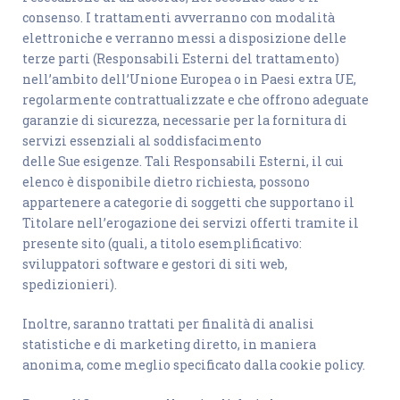
consenso. I trattamenti avverranno con modalità
elettroniche e verranno messi a disposizione delle
terze parti (Responsabili Esterni del trattamento)
nell’ambito dell’Unione Europea o in Paesi extra UE,
regolarmente contrattualizzate e che offrono adeguate
garanzie di sicurezza, necessarie per la fornitura di
servizi essenziali al soddisfacimento
delle Sue esigenze. Tali Responsabili Esterni, il cui
elenco è disponibile dietro richiesta, possono
appartenere a categorie di soggetti che supportano il
Titolare nell’erogazione dei servizi offerti tramite il
presente sito (quali, a titolo esemplificativo:
sviluppatori software e gestori di siti web,
spedizionieri).
Inoltre, saranno trattati per finalità di analisi
statistiche e di marketing diretto, in maniera
anonima, come meglio specificato dalla cookie policy.