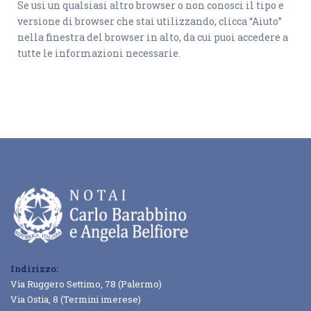
Se usi un qualsiasi altro browser o non conosci il tipo e
versione di browser che stai utilizzando, clicca “Aiuto”
nella finestra del browser in alto, da cui puoi accedere a
tutte le informazioni necessarie.
Indirizzo:
Via Ruggero Settimo, 78 (Palermo)
Via Ostia, 8 (Termini imerese)