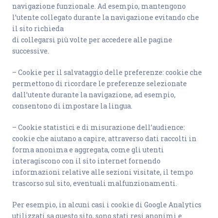
navigazione funzionale. Ad esempio, mantengono
l’utente collegato durante la navigazione evitando che
il sito richieda
di collegarsi più volte per accedere alle pagine
successive.
– Cookie per il salvataggio delle preferenze: cookie che
permettono di ricordare le preferenze selezionate
dall’utente durante la navigazione, ad esempio,
consentono di impostare la lingua.
– Cookie statistici e di misurazione dell’audience:
cookie che aiutano a capire, attraverso dati raccolti in
forma anonima e aggregata, come gli utenti
interagiscono con il sito internet fornendo
informazioni relative alle sezioni visitate, il tempo
trascorso sul sito, eventuali malfunzionamenti.
Per esempio, in alcuni casi i cookie di Google Analytics
utilizzati sa questo sito, sono stati resi anonimi e