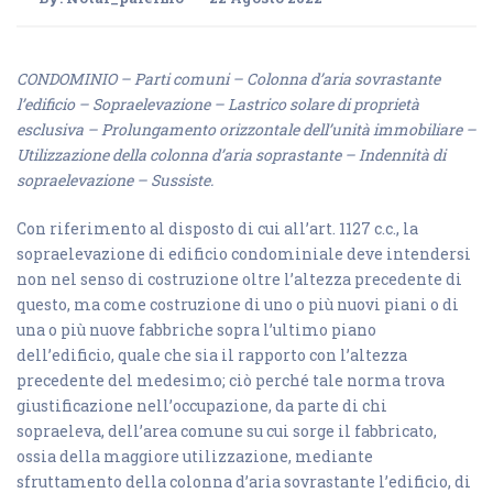
CONDOMINIO – Parti comuni – Colonna d’aria sovrastante
l’edificio – Sopraelevazione – Lastrico solare di proprietà
esclusiva – Prolungamento orizzontale dell’unità immobiliare –
Utilizzazione della colonna d’aria soprastante – Indennità di
sopraelevazione – Sussiste.
Con riferimento al disposto di cui all’art. 1127 c.c., la
sopraelevazione di edificio condominiale deve intendersi
non nel senso di costruzione oltre l’altezza precedente di
questo, ma come costruzione di uno o più nuovi piani o di
una o più nuove fabbriche sopra l’ultimo piano
dell’edificio, quale che sia il rapporto con l’altezza
precedente del medesimo; ciò perché tale norma trova
giustificazione nell’occupazione, da parte di chi
sopraeleva, dell’area comune su cui sorge il fabbricato,
ossia della maggiore utilizzazione, mediante
sfruttamento della colonna d’aria sovrastante l’edificio, di