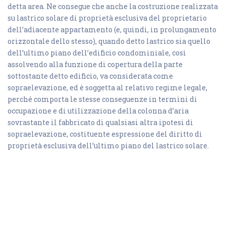
detta area. Ne consegue che anche la costruzione realizzata
su lastrico solare di proprietà esclusiva del proprietario
dell’adiacente appartamento (e, quindi, in prolungamento
orizzontale dello stesso), quando detto lastrico sia quello
dell’ultimo piano dell’edificio condominiale, così
assolvendo alla funzione di copertura della parte
sottostante detto edificio, va considerata come
sopraelevazione, ed è soggetta al relativo regime legale,
perché comporta le stesse conseguenze in termini di
occupazione e di utilizzazione della colonna d’aria
sovrastante il fabbricato di qualsiasi altra ipotesi di
sopraelevazione, costituente espressione del diritto di
proprietà esclusiva dell’ultimo piano del lastrico solare.