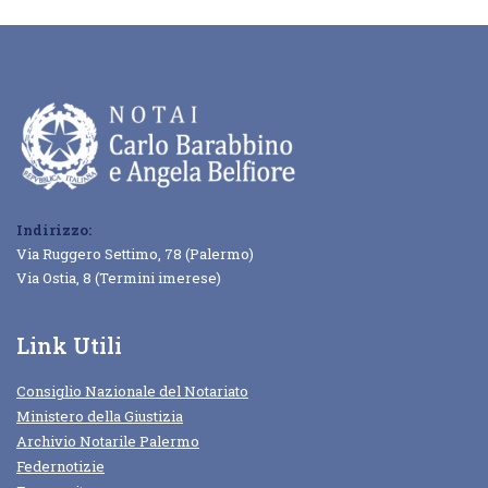
Indirizzo:
Via Ruggero Settimo, 78 (Palermo)
Via Ostia, 8 (Termini imerese)
Link Utili
Consiglio Nazionale del Notariato
Ministero della Giustizia
Archivio Notarile Palermo
Federnotizie